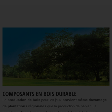
COMPOSANTS EN BOIS DURABLE
La
production de bois
pour les jeux
provient même davantage
de plantations régionales
que la production de papier. La