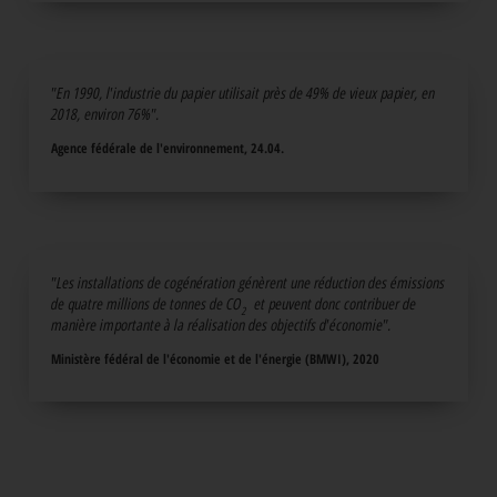
"En 1990, l'industrie du papier utilisait près de 49% de vieux papier, en
2018, environ 76%".
Agence fédérale de l'environnement, 24.04.
"Les installations de cogénération génèrent une réduction des émissions
de quatre millions de tonnes de CO
et peuvent donc contribuer de
manière importante à la réalisation des objectifs d'économie".
Ministère fédéral de l'économie et de l'énergie (BMWI), 2020