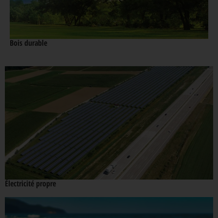
Bois durable
Électricité propre