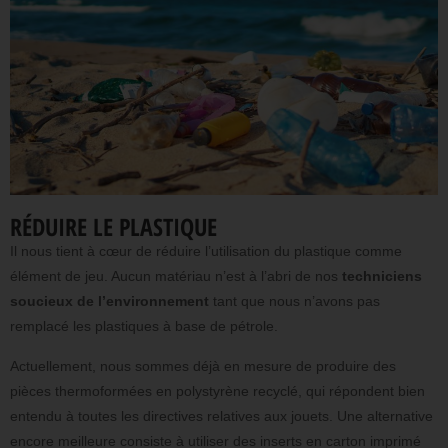
RÉDUIRE LE PLASTIQUE
Il nous tient à cœur de réduire l’utilisation du plastique comme
élément de jeu. Aucun matériau n’est à l’abri de nos
techniciens
soucieux de l’environnement
tant que nous n’avons pas
remplacé les plastiques à base de pétrole.
Actuellement, nous sommes déjà en mesure de produire des
pièces thermoformées en polystyrène recyclé, qui répondent bien
entendu à toutes les directives relatives aux jouets. Une alternative
encore meilleure consiste à utiliser des inserts en carton imprimé