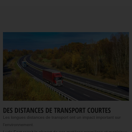
DES DISTANCES DE TRANSPORT COURTES
Les longues distances de transport ont un impact important sur
l’environnement.
Ludo Fact reçoit la plupart de ses matières premières et matériaux