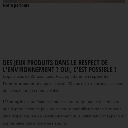
Notre parcours
DES JEUX PRODUITS DANS LE RESPECT DE
L'ENVIRONNEMENT ? OUI, C'EST POSSIBLE !
Depuis plus de 25 ans, Ludo Fact agit
dans le respect de
l’environnement
et depuis plus de 20 ans déjà, nous investissons
dans les énergies renouvelables.
L’écologie
est un facteur moteur de notre groupe et fait en sorte
que la production de jeux ne soit nulle part ailleurs dans le monde
plus respectueuse de l’environnement qu’à Jettingen-Scheppach et
sur les sites des entreprises sœurs.