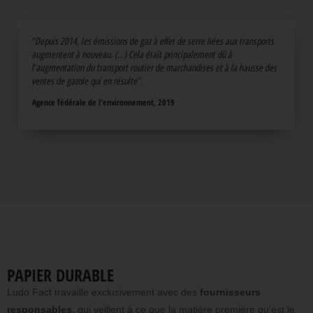
"Depuis 2014, les émissions de gaz à effet de serre liées aux transports
augmentent à nouveau. (...) Cela était principalement dû à
l'augmentation du transport routier de marchandises et à la hausse des
ventes de gazole qui en résulte".
Agence fédérale de l'environnement, 2019
PAPIER DURABLE
Ludo Fact travaille exclusivement avec des
fournisseurs
responsables,
qui veillent à ce que la matière première qu’est le