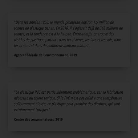
"Dans les années 1950, le monde produisait environ 1,5 million de
tonnes de plastique par an. En 2016, il s'agissait déjà de 348 millions de
tonnes, et la tendance est à la hausse. Entre-temps, on trouve des
résidus de plastique partout : dans les rivières, les lacs et les sols, dans
les océans et dans de nombreux animaux marins".
Agence fédérale de l'environnement, 2019
"Le plastique PVC est particulièrement problématique, car sa fabrication
nécessite du chlore toxique. Si le PVC n'est pas brûlé à une température
suffisamment élevée, ce plastique peut produire des dioxines, qui sont
extrêmement toxiques".
Centre des consommateurs, 2019