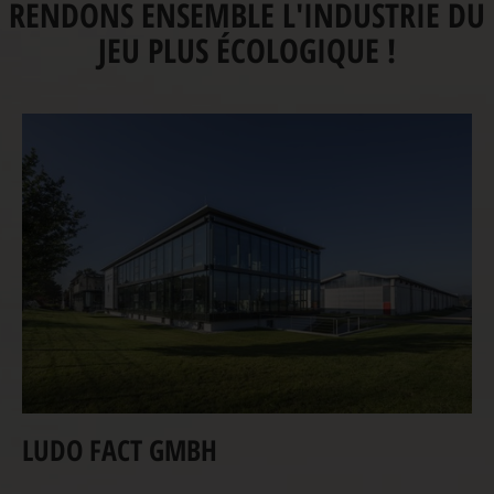
RENDONS ENSEMBLE L'INDUSTRIE DU
JEU PLUS ÉCOLOGIQUE !
LUDO FACT GMBH