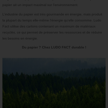
papier ait un impact maximal sur l’environnement.
L’industrie du papier est très gourmande en énergie, mais produit
la plupart du temps elle-même l’énergie qu’elle consomme. Ludo
Fact utilise des cartons contenant un maximum de matériaux
recyclés, ce qui permet de préserver les ressources et de réduire
les besoins en énergie.
Du papier ? Chez LUDO FACT durable !