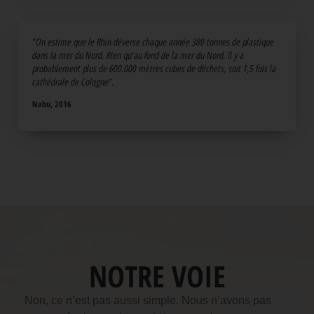
"On estime que le Rhin déverse chaque année 380 tonnes de plastique
dans la mer du Nord. Rien qu'au fond de la mer du Nord, il y a
probablement plus de 600.000 mètres cubes de déchets, soit 1,5 fois la
cathédrale de Cologne".
Nabu, 2016
NOTRE VOIE
Non, ce n’est pas aussi simple. Nous n’avons pas