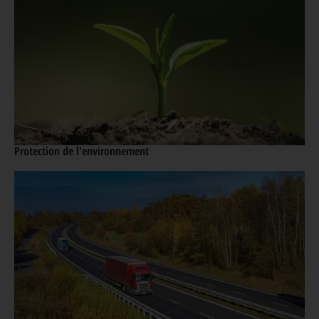
Protection de l'environnement