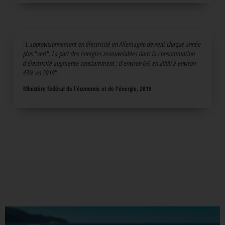
"L'approvisionnement en électricité en Allemagne devient chaque année
plus "vert". La part des énergies renouvelables dans la consommation
d'électricité augmente constamment : d'environ 6% en 2000 à environ
43% en 2019".
Ministère fédéral de l'économie et de l'énergie, 2019