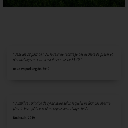
"Dans les 28 pays de l'UE, le taux de recyclage des déchets de papier et
d'emballages en carton est désormais de 85,8%".
neue-verpackung.de, 2019
"Durabilité : principe de sylviculture selon lequel il ne faut pas abattre
plus de bois qu'il ne peut en repousser à chaque fois".
Duden.de, 2019