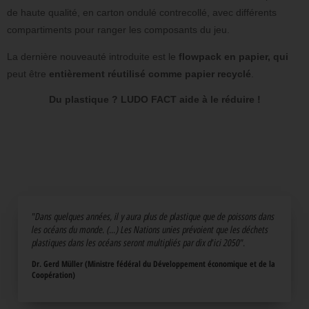
de haute qualité, en carton ondulé contrecollé, avec différents
compartiments pour ranger les composants du jeu.
La dernière nouveauté introduite est le
flowpack en papier, qui
peut être
entièrement réutilisé comme papier recyclé
.
Du plastique ? LUDO FACT aide à le réduire !
"Dans quelques années, il y aura plus de plastique que de poissons dans
les océans du monde. (...) Les Nations unies prévoient que les déchets
plastiques dans les océans seront multipliés par dix d'ici 2050".
Dr. Gerd Müller (Ministre fédéral du Développement économique et de la
Coopération)