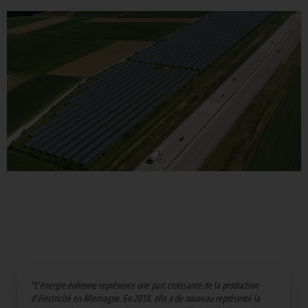
"L'énergie éolienne représente une part croissante de la production
d'électricité en Allemagne. En 2018, elle a de nouveau représenté la