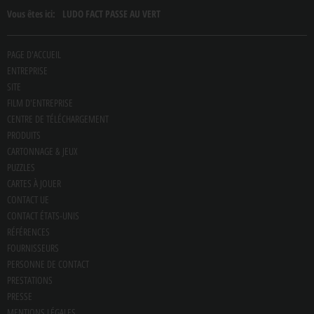
Vous êtes ici:
LUDO FACT PASSE AU VERT
PAGE D'ACCUEIL
ENTREPRISE
SITE
FILM D'ENTREPRISE
CENTRE DE TÉLÉCHARGEMENT
PRODUITS
CARTONNAGE & JEUX
PUZZLES
CARTES À JOUER
CONTACT UE
CONTACT ÉTATS-UNIS
RÉFÉRENCES
FOURNISSEURS
PERSONNE DE CONTACT
PRESTATIONS
PRESSE
MENTIONS LÉGALES