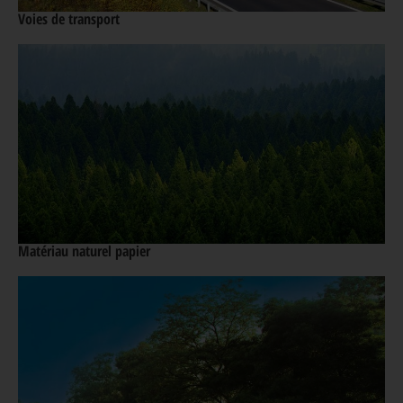
Voies de transport
Matériau naturel papier