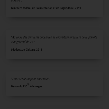
durable".
Ministère fédéral de l'Alimentation et de l'Agriculture, 2019
"Au cours des dernières décennies, la couverture forestière de la planète
a augmenté de 7%".
Süddeutsche Zeitung, 2018
"Forêts Pour toujours Pour tous".
Devise du
FSC
Allemagne