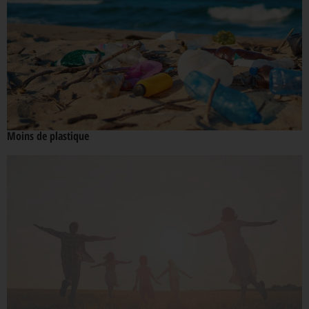
Moins de plastique