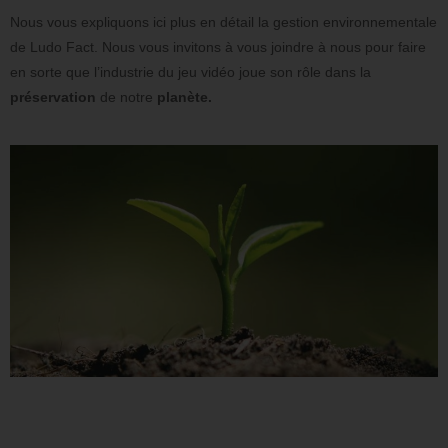
Nous vous expliquons ici plus en détail la gestion environnementale
de Ludo Fact. Nous vous invitons à vous joindre à nous pour faire
en sorte que l’industrie du jeu vidéo joue son rôle dans la
préservation
de notre
planète.