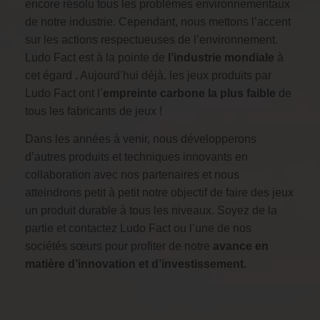
encore résolu tous les problèmes environnementaux
de notre industrie. Cependant, nous mettons l’accent
sur les actions respectueuses de l’environnement.
Ludo Fact est à la pointe de
l’industrie mondiale
à
cet égard
.
Aujourd’hui déjà, les jeux produits par
Ludo Fact ont l’
empreinte carbone la plus faible
de
tous les fabricants de jeux !
Dans les années à venir, nous développerons
d’autres produits et techniques innovants en
collaboration avec nos partenaires et nous
atteindrons petit à petit notre objectif de faire des jeux
un produit durable à tous les niveaux. Soyez de la
partie et contactez Ludo Fact ou l’une de nos
sociétés sœurs pour profiter de notre
avance en
matière d’innovation et d’investissement.