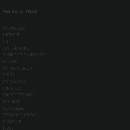
Vous êtes ici:
PRESSE
PAGE D'ACCUEIL
ENTREPRISE
SITE
FILM D'ENTREPRISE
CENTRE DE TÉLÉCHARGEMENT
PRODUITS
CARTONNAGE & JEUX
PUZZLES
CARTES À JOUER
CONTACT UE
CONTACT ÉTATS-UNIS
RÉFÉRENCES
FOURNISSEURS
PERSONNE DE CONTACT
PRESTATIONS
PRESSE