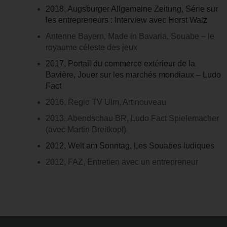
2018, Augsburger Allgemeine Zeitung, Série sur
les entrepreneurs : Interview avec Horst Walz
Antenne Bayern, Made in Bavaria, Souabe – le
royaume céleste des jeux
2017, Portail du commerce extérieur de la
Bavière, Jouer sur les marchés mondiaux – Ludo
Fact
2016, Regio TV Ulm, Art nouveau
2013, Abendschau BR, Ludo Fact Spielemacher
(avec Martin Breitkopf)
2012, Welt am Sonntag, Les Souabes ludiques
2012, FAZ, Entretien avec un entrepreneur