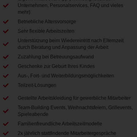
Unternehmen, Personalservices, FAQ und vieles
mehr)
Betriebliche Altersvorsorge
Sehr flexible Arbeitszeiten
Unterstützung beim Wiedereintritt nach Elternzeit
durch Beratung und Anpassung der Arbeit
Zuzahlung bei Betreuungsaufwand
Geschenke zur Geburt Ihres Kindes
Aus-, Fort- und Weiterbildungsmöglichkeiten
Teilzeit-Lösungen
Gestellte Arbeitskleidung für gewerbliche Mitarbeiter
Team-Building Events, Weihnachtsfeiern, Grillevents,
Spieleabende
Familienfreundliche Arbeitszeitmodelle
2x jährlich stattfindende Mitarbeitergespräche