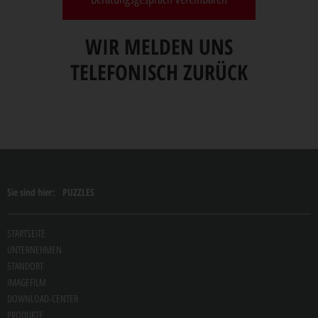
WIR MELDEN UNS
TELEFONISCH ZURÜCK
Sie sind hier:
PUZZLES
STARTSEITE
UNTERNEHMEN
STANDORT
IMAGEFILM
DOWNLOAD-CENTER
PRODUKTE