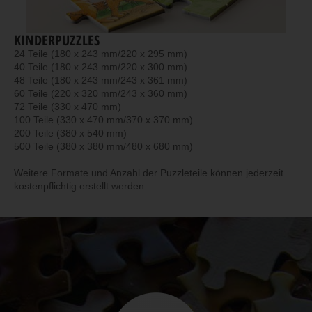
KINDERPUZZLES
24 Teile (180 x 243 mm/220 x 295 mm)
40 Teile (180 x 243 mm/220 x 300 mm)
48 Teile (180 x 243 mm/243 x 361 mm)
60 Teile (220 x 320 mm/243 x 360 mm)
72 Teile (330 x 470 mm)
100 Teile (330 x 470 mm/370 x 370 mm)
200 Teile (380 x 540 mm)
500 Teile (380 x 380 mm/480 x 680 mm)
Weitere Formate und Anzahl der Puzzleteile können jederzeit
kostenpflichtig erstellt werden.