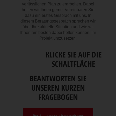
verlässlichen Plan zu erarbeiten. Dabei
helfen wir Ihnen gerne. Vereinbaren Sie
dazu ein erstes Gespräch mit uns. In
diesem Beratungsgespräch sprechen wir
über Ihre aktuelle Situation und wie wir
Ihnen am besten dabei helfen können, Ihr
Projekt umzusetzen.
KLICKE SIE AUF DIE
SCHALTFLÄCHE
BEANTWORTEN SIE
UNSEREN KURZEN
FRAGEBOGEN
Beratungsgespräch vereinbaren