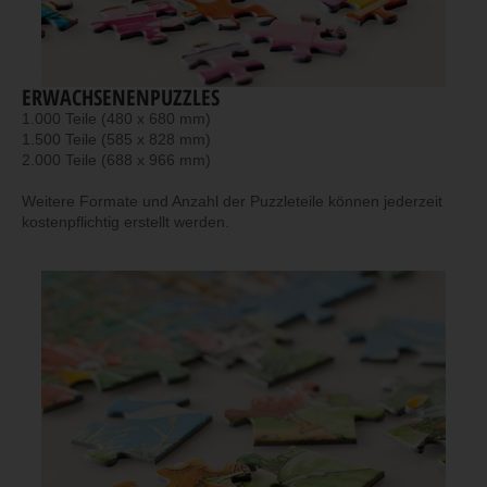
ERWACHSENENPUZZLES
1.000 Teile (480 x 680 mm)
1.500 Teile (585 x 828 mm)
2.000 Teile (688 x 966 mm)
Weitere Formate und Anzahl der Puzzleteile können jederzeit
kostenpflichtig erstellt werden.