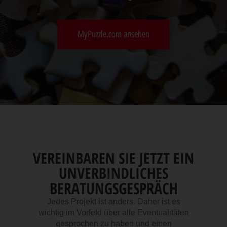
MyPuzzle.com ansehen
VEREINBAREN SIE JETZT EIN
UNVERBINDLICHES
BERATUNGSGESPRÄCH
Jedes Projekt ist anders. Daher ist es
wichtig im Vorfeld über alle Eventualitäten
gesprochen zu haben und einen