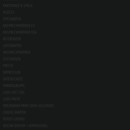
KARTONAGE & SPIELE
PUZZLES
SPIELKARTEN
ANSPRECHPARTNER EU
ANSPRECHPARTNER USA
REFERENZEN
LIEFERANTEN
ANSPRECHPARTNER
LEISTUNGEN
PRESSE
IMPRESSUM
DATENSCHUTZ
FIRMENGRUPPE
LUDO FACT USA
LUDO PACKT
FRIEDMANN PRINT DATA SOLUTIONS
ORIENS KARTON
VENTO LUDENS
HOEHN DISPLAY + VERPACKUNG