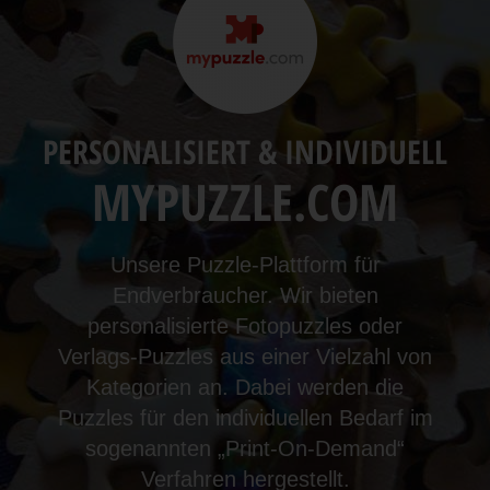
PERSONALISIERT & INDIVIDUELL
MYPUZZLE.COM
Unsere Puzzle-Plattform für
Endverbraucher. Wir bieten
personalisierte Fotopuzzles oder
Verlags-Puzzles aus einer Vielzahl von
Kategorien an. Dabei werden die
Puzzles für den individuellen Bedarf im
sogenannten „Print-On-Demand“
Verfahren hergestellt.