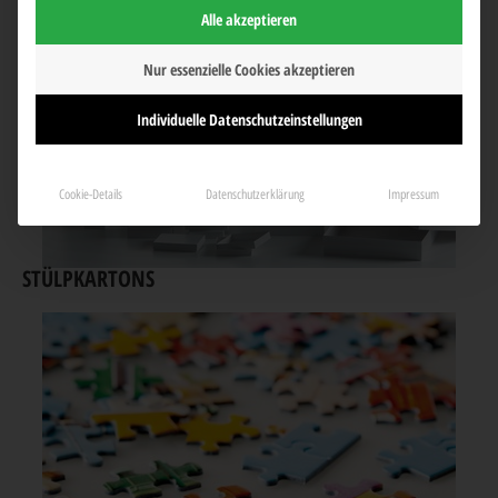
Alle akzeptieren
Nur essenzielle Cookies akzeptieren
Individuelle Datenschutzeinstellungen
Cookie-Details
Datenschutzerklärung
Impressum
STÜLPKARTONS