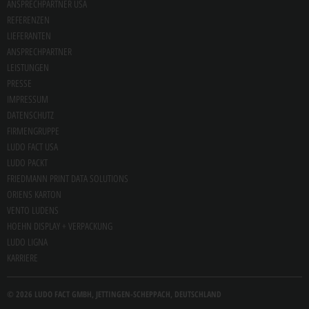
ANSPRECHPARTNER USA
REFERENZEN
LIEFERANTEN
ANSPRECHPARTNER
LEISTUNGEN
PRESSE
IMPRESSUM
DATENSCHUTZ
FIRMENGRUPPE
LUDO FACT USA
LUDO PACKT
FRIEDMANN PRINT DATA SOLUTIONS
ORIENS KARTON
VENTO LUDENS
HOEHN DISPLAY + VERPACKUNG
LUDO LIGNA
KARRIERE
© 2026
LUDO FACT GMBH, JETTINGEN-SCHEPPACH, DEUTSCHLAND